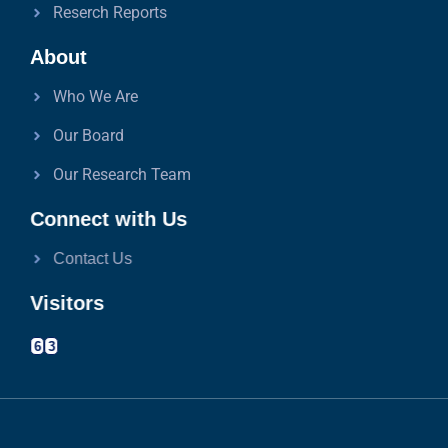
Reserch Reports
About
Who We Are
Our Board
Our Research Team
Connect with Us
Contact Us
Visitors
6
3