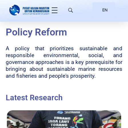
EN
ID
Policy Reform
A policy that prioritizes sustainable and
responsible environmental, social, and
governance approaches is a key prerequisite for
bringing about sustainable marine resources
and fisheries and people's prosperity.
Latest Research