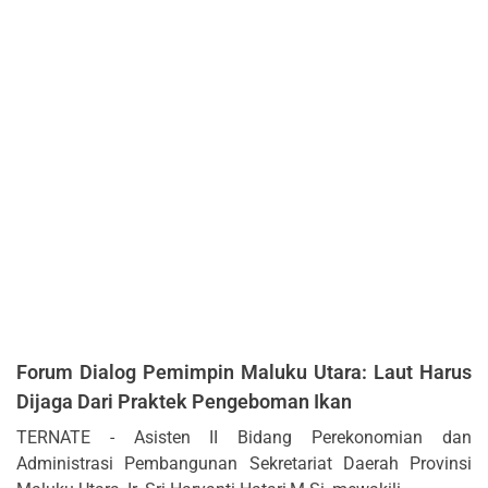
Forum Dialog Pemimpin Maluku Utara: Laut Harus
Dijaga Dari Praktek Pengeboman Ikan
TERNATE - Asisten II Bidang Perekonomian dan
Administrasi Pembangunan Sekretariat Daerah Provinsi