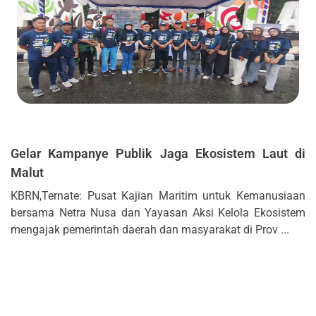
Gelar Kampanye Publik Jaga Ekosistem Laut di
Malut
KBRN,Ternate: Pusat Kajian Maritim untuk Kemanusiaan
bersama Netra Nusa dan Yayasan Aksi Kelola Ekosistem
mengajak pemerintah daerah dan masyarakat di Prov ...