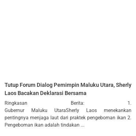
Tutup Forum Dialog Pemimpin Maluku Utara, Sherly
Laos Bacakan Deklarasi Bersama
Ringkasan Berita: 1.
Gubernur Maluku UtaraSherly Laos menekankan
pentingnya menjaga laut dari praktek pengeboman ikan 2.
Pengeboman ikan adalah tindakan ...