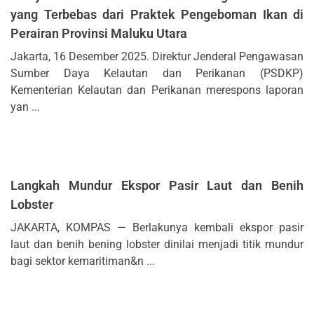
yang Terbebas dari Praktek Pengeboman Ikan di
Perairan Provinsi Maluku Utara
Jakarta, 16 Desember 2025. Direktur Jenderal Pengawasan
Sumber Daya Kelautan dan Perikanan (PSDKP)
Kementerian Kelautan dan Perikanan merespons laporan
yan ...
Langkah Mundur Ekspor Pasir Laut dan Benih
Lobster
JAKARTA, KOMPAS — Berlakunya kembali ekspor pasir
laut dan benih bening lobster dinilai menjadi titik mundur
bagi sektor kemaritiman&n ...