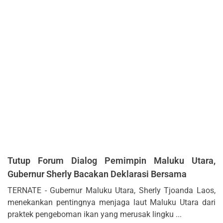
Tutup Forum Dialog Pemimpin Maluku Utara,
Gubernur Sherly Bacakan Deklarasi Bersama
TERNATE - Gubernur Maluku Utara, Sherly Tjoanda Laos,
menekankan pentingnya menjaga laut Maluku Utara dari
praktek pengeboman ikan yang merusak lingku ...