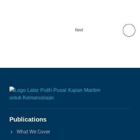
Next
Publications
What We Cover