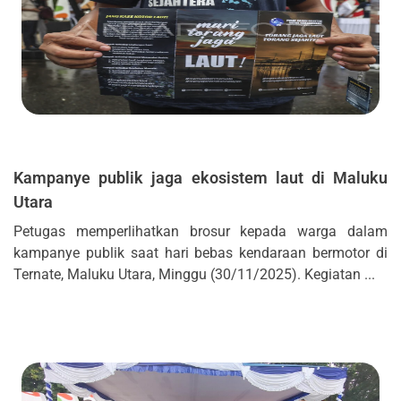
Kampanye publik jaga ekosistem laut di Maluku
Utara
Petugas memperlihatkan brosur kepada warga dalam
kampanye publik saat hari bebas kendaraan bermotor di
Ternate, Maluku Utara, Minggu (30/11/2025). Kegiatan ...