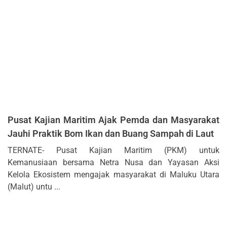
Pusat Kajian Maritim Ajak Pemda dan Masyarakat
Jauhi Praktik Bom Ikan dan Buang Sampah di Laut
TERNATE- Pusat Kajian Maritim (PKM) untuk
Kemanusiaan bersama Netra Nusa dan Yayasan Aksi
Kelola Ekosistem mengajak masyarakat di Maluku Utara
(Malut) untu ...