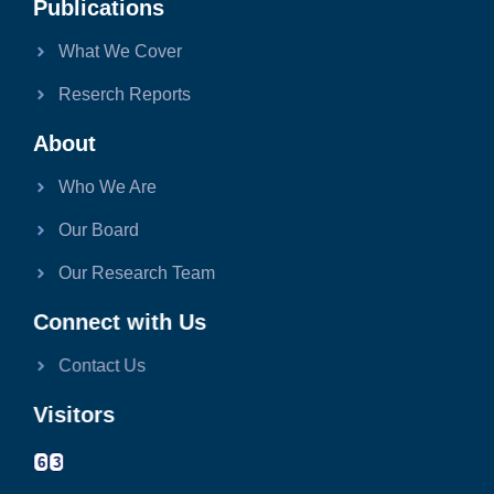
Publications
What We Cover
Reserch Reports
About
Who We Are
Our Board
Our Research Team
Connect with Us
Contact Us
Visitors
6
3