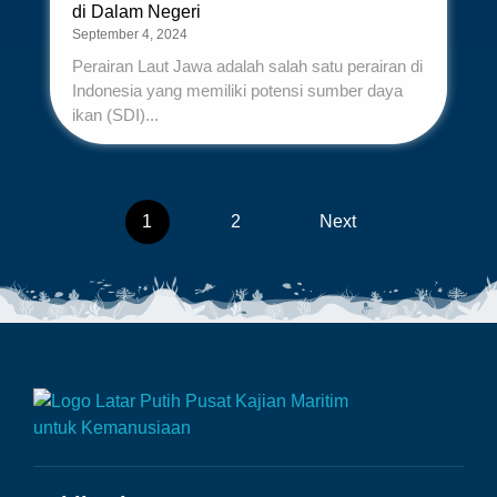
di Dalam Negeri
September 4, 2024
Perairan Laut Jawa adalah salah satu perairan di
Indonesia yang memiliki potensi sumber daya
ikan (SDI)...
1
2
Next