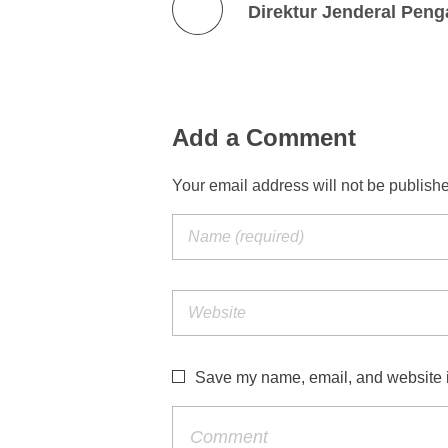
Add a Comment
Your email address will not be publish
Save my name, email, and website in