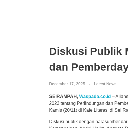
Diskusi Publik
dan Pemberday
December 17, 2025
Latest News
SEIRAMPAH,
Waspada.co.id
– Alian
2023 tentang Perlindungan dan Pembe
Kamis (20/11) di Kafe Literasi di Sei 
Diskusi publik dengan narasumber dar