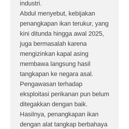
industri.
Abdul menyebut, kebijakan
penangkapan ikan terukur, yang
kini ditunda hingga awal 2025,
juga bermasalah karena
mengizinkan kapal asing
membawa langsung hasil
tangkapan ke negara asal.
Pengawasan terhadap
eksploitasi perikanan pun belum
ditegakkan dengan baik.
Hasilnya, penangkapan ikan
dengan alat tangkap berbahaya