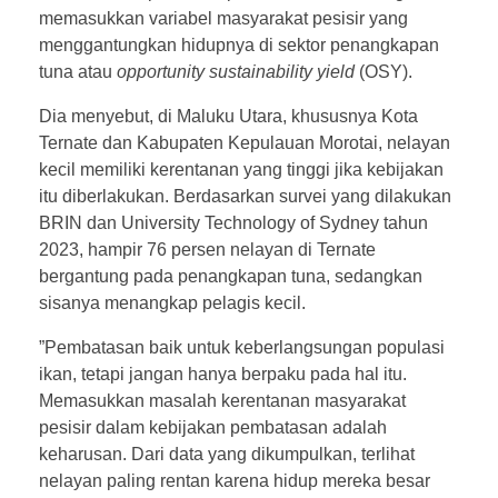
memasukkan variabel masyarakat pesisir yang
menggantungkan hidupnya di sektor penangkapan
tuna atau
opportunity sustainability yield
(OSY).
Dia menyebut, di Maluku Utara, khususnya Kota
Ternate dan Kabupaten Kepulauan Morotai, nelayan
kecil memiliki kerentanan yang tinggi jika kebijakan
itu diberlakukan. Berdasarkan survei yang dilakukan
BRIN dan University Technology of Sydney tahun
2023, hampir 76 persen nelayan di Ternate
bergantung pada penangkapan tuna, sedangkan
sisanya menangkap pelagis kecil.
”Pembatasan baik untuk keberlangsungan populasi
ikan, tetapi jangan hanya berpaku pada hal itu.
Memasukkan masalah kerentanan masyarakat
pesisir dalam kebijakan pembatasan adalah
keharusan. Dari data yang dikumpulkan, terlihat
nelayan paling rentan karena hidup mereka besar