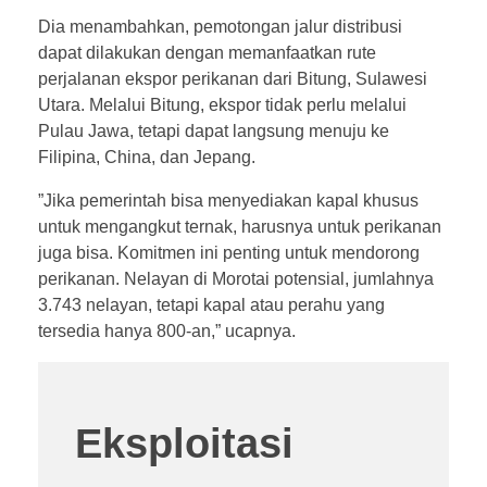
Dia menambahkan, pemotongan jalur distribusi
dapat dilakukan dengan memanfaatkan rute
perjalanan ekspor perikanan dari Bitung, Sulawesi
Utara. Melalui Bitung, ekspor tidak perlu melalui
Pulau Jawa, tetapi dapat langsung menuju ke
Filipina, China, dan Jepang.
”Jika pemerintah bisa menyediakan kapal khusus
untuk mengangkut ternak, harusnya untuk perikanan
juga bisa. Komitmen ini penting untuk mendorong
perikanan. Nelayan di Morotai potensial, jumlahnya
3.743 nelayan, tetapi kapal atau perahu yang
tersedia hanya 800-an,” ucapnya.
Eksploitasi