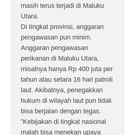
masih terus terjadi di Maluku
Utara.
Di tingkat provinsi, anggaran
pengawasan pun minim.
Anggaran pengawasan
perikanan di Maluku Utara,
misalnya hanya Rp 400 juta per
tahun atau setara 16 hari patroli
laut. Akibatnya, penegakkan
hukum di wilayah laut pun tidak
bisa berjalan dengan tegas.
”Kebijakan di tingkat nasional
malah bisa menekan upaya