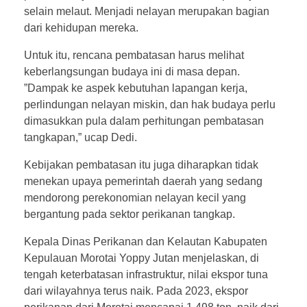
selain melaut. Menjadi nelayan merupakan bagian
dari kehidupan mereka.
Untuk itu, rencana pembatasan harus melihat
keberlangsungan budaya ini di masa depan.
”Dampak ke aspek kebutuhan lapangan kerja,
perlindungan nelayan miskin, dan hak budaya perlu
dimasukkan pula dalam perhitungan pembatasan
tangkapan,” ucap Dedi.
Kebijakan pembatasan itu juga diharapkan tidak
menekan upaya pemerintah daerah yang sedang
mendorong perekonomian nelayan kecil yang
bergantung pada sektor perikanan tangkap.
Kepala Dinas Perikanan dan Kelautan Kabupaten
Kepulauan Morotai Yoppy Jutan menjelaskan, di
tengah keterbatasan infrastruktur, nilai ekspor tuna
dari wilayahnya terus naik. Pada 2023, ekspor