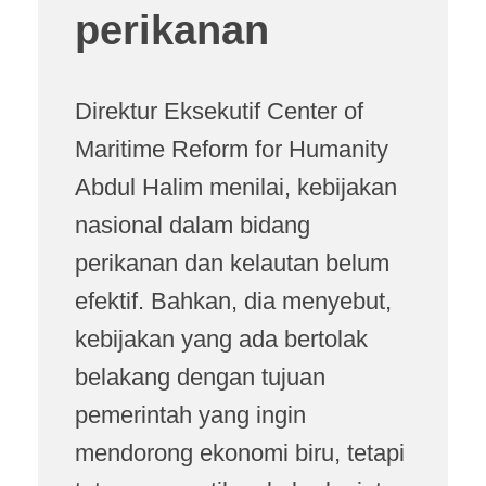
perikanan
Direktur Eksekutif Center of
Maritime Reform for Humanity
Abdul Halim menilai, kebijakan
nasional dalam bidang
perikanan dan kelautan belum
efektif. Bahkan, dia menyebut,
kebijakan yang ada bertolak
belakang dengan tujuan
pemerintah yang ingin
mendorong ekonomi biru, tetapi