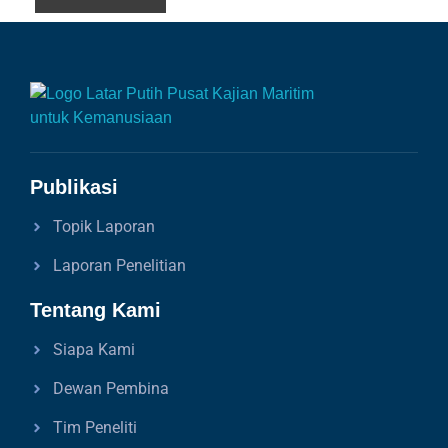
Publikasi
Topik Laporan
Laporan Penelitian
Tentang Kami
Siapa Kami
Dewan Pembina
Tim Peneliti