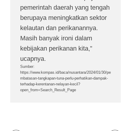
pemerintah daerah yang tengah
berupaya meningkatkan sektor
kelautan dan perikanannya.
Masih banyak ironi dalam
kebijakan perikanan kita,”
ucapnya.
Sumber:
https://www.kompas.id/baca/nusantara/2024/01/30/pe
mbatasan-tangkapan-tuna-perlu-perhatikan-dampak-
terhadap-kerentanan-nelayan-kecil?
open_from=Search_Result_Page