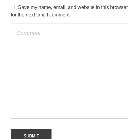
Save my name, email, and website in this browser
for the next time I comment.