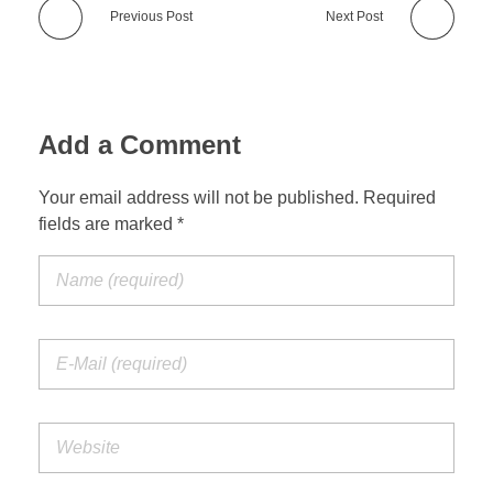
Previous Post
Next Post
Add a Comment
Your email address will not be published. Required
fields are marked *