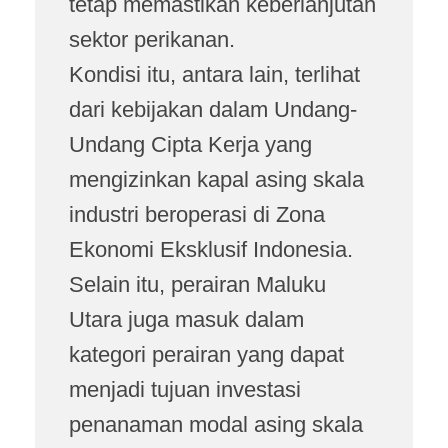
tetap memastikan keberlanjutan
sektor perikanan.
Kondisi itu, antara lain, terlihat
dari kebijakan dalam Undang-
Undang Cipta Kerja yang
mengizinkan kapal asing skala
industri beroperasi di Zona
Ekonomi Eksklusif Indonesia.
Selain itu, perairan Maluku
Utara juga masuk dalam
kategori perairan yang dapat
menjadi tujuan investasi
penanaman modal asing skala