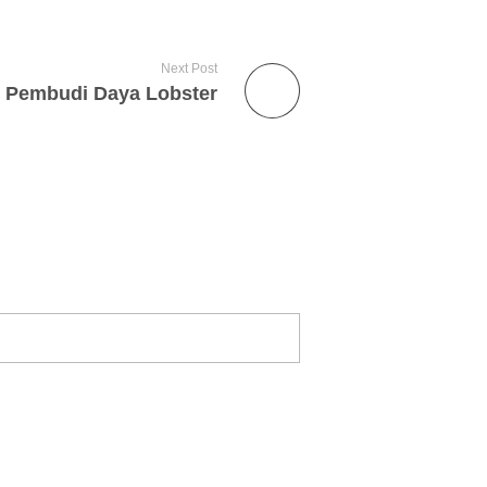
Next Post
 Pembudi Daya Lobster