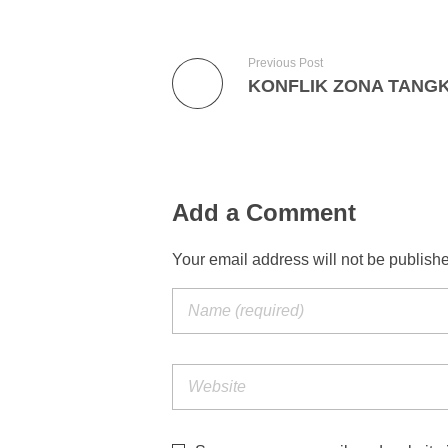
Previous Post
Add a Comment
Your email address will not be publish