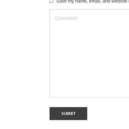
Save my name, email, and website in