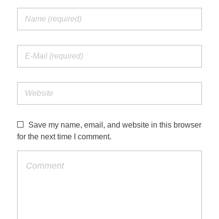
Save my name, email, and website in this browser
for the next time I comment.