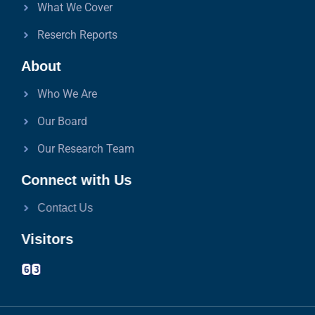
What We Cover
Reserch Reports
About
Who We Are
Our Board
Our Research Team
Connect with Us
Contact Us
Visitors
6
3