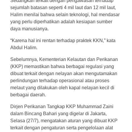
Sedangkan terkait dengan pengawasan terhadap
sejumlah batasan seperti 4 mil laut dan 12 mil laut,
Halim menilai bahwa selain teknologi, hal mendasar
yang perlu diperhatikan adalah kesiapan sumber
daya manusianya.
“Karena hal ini rentan terhadap praktek KKN,” kata
Abdul Halim.
Sebelumnya, Kementerian Kelautan dan Perikanan
(KKP) memastikan bahwa berbagai regulasi yang
dibuat terkait dengan nelayan akan mengutamakan
perlindungan terhadap operasional atau proses
melaut yang dilakukan oleh kapal nelayan kecil di
berbagai daerah.
Dirjen Perikanan Tangkap KKP Muhammad Zaini
dalam Bincang Bahari yang digelar di Jakarta,
Selasa (27/7), mengatakan aturan yang dibuat KKP
terkait dengan pengaturan serta pengelolaan alat