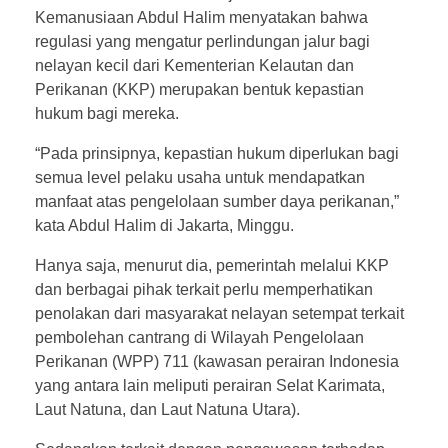
Kemanusiaan Abdul Halim menyatakan bahwa
regulasi yang mengatur perlindungan jalur bagi
nelayan kecil dari Kementerian Kelautan dan
Perikanan (KKP) merupakan bentuk kepastian
hukum bagi mereka.
“Pada prinsipnya, kepastian hukum diperlukan bagi
semua level pelaku usaha untuk mendapatkan
manfaat atas pengelolaan sumber daya perikanan,”
kata Abdul Halim di Jakarta, Minggu.
Hanya saja, menurut dia, pemerintah melalui KKP
dan berbagai pihak terkait perlu memperhatikan
penolakan dari masyarakat nelayan setempat terkait
pembolehan cantrang di Wilayah Pengelolaan
Perikanan (WPP) 711 (kawasan perairan Indonesia
yang antara lain meliputi perairan Selat Karimata,
Laut Natuna, dan Laut Natuna Utara).