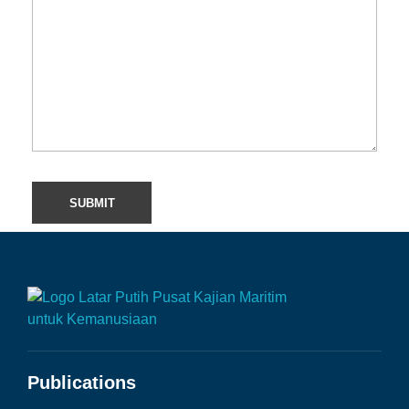
Publications