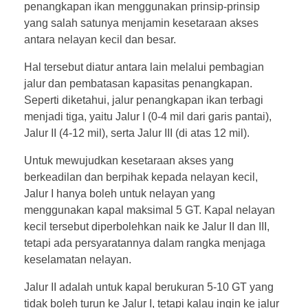
penangkapan ikan menggunakan prinsip-prinsip
yang salah satunya menjamin kesetaraan akses
antara nelayan kecil dan besar.
Hal tersebut diatur antara lain melalui pembagian
jalur dan pembatasan kapasitas penangkapan.
Seperti diketahui, jalur penangkapan ikan terbagi
menjadi tiga, yaitu Jalur I (0-4 mil dari garis pantai),
Jalur II (4-12 mil), serta Jalur III (di atas 12 mil).
Untuk mewujudkan kesetaraan akses yang
berkeadilan dan berpihak kepada nelayan kecil,
Jalur I hanya boleh untuk nelayan yang
menggunakan kapal maksimal 5 GT. Kapal nelayan
kecil tersebut diperbolehkan naik ke Jalur II dan III,
tetapi ada persyaratannya dalam rangka menjaga
keselamatan nelayan.
Jalur II adalah untuk kapal berukuran 5-10 GT yang
tidak boleh turun ke Jalur I, tetapi kalau ingin ke jalur