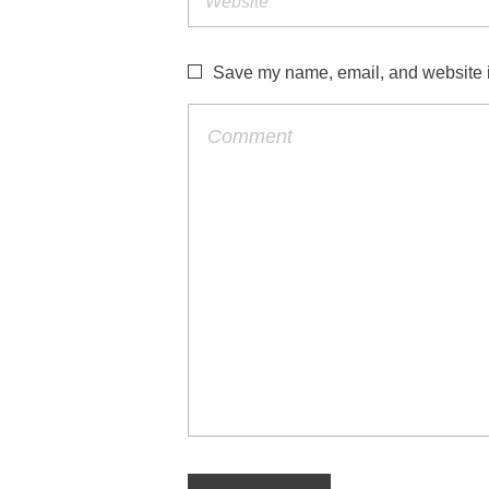
Save my name, email, and website in