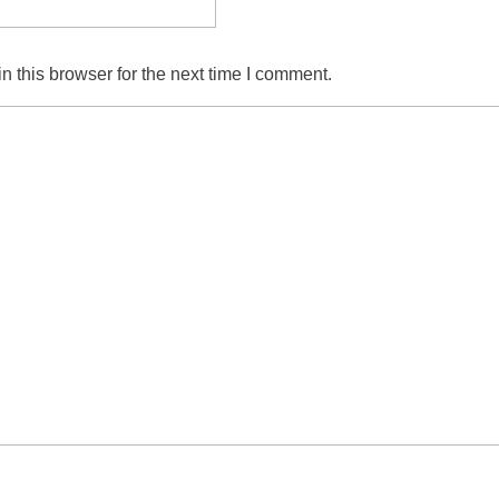
 this browser for the next time I comment.