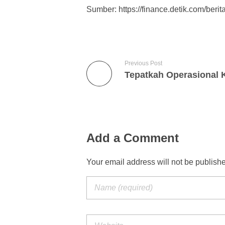
Sumber: https://finance.detik.com/ber
Previous Post
Add a Comment
Your email address will not be publish