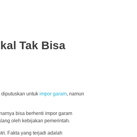
kal Tak Bisa
h diputuskan untuk
impor garam
, namun
narnya bisa berhenti impor garam
lang oleh kebijakan pemerintah.
. Fakta yang terjadi adalah