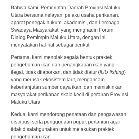
Bahwa kami, Pemerintah Daerah Provinsi Maluku
Utara bersama nelayan, pelaku usaha perikanan,
aparat penegak hukum, akademisi, dan Lembaga
Swadaya Masyarakat, yang menghadiri Forum
Dialog Pemimpin Maluku Utara, dengan ini
menyatakan hal-hal sebagai berikut:
Pertama, kami menolak segala bentuk praktek
pengeboman ikan dan penangkapan ikan yang
ilegal, tidak dilaporkan, dan tidak diatur (
IUU fishing
)
yang merusak ekosistem laut, mengancam
keberlanjutan sumber daya ikan, dan memiskinkan
masyarakat perikanan skala kecil di perairan Provinsi
Maluku Utara.
Kedua, kami mendorong penataan dan pengawasan
distribusi serta penggunaan pupuk pertanian agar
tidak disalahgunakan untuk melakukan praktek
pengeboman ikan.