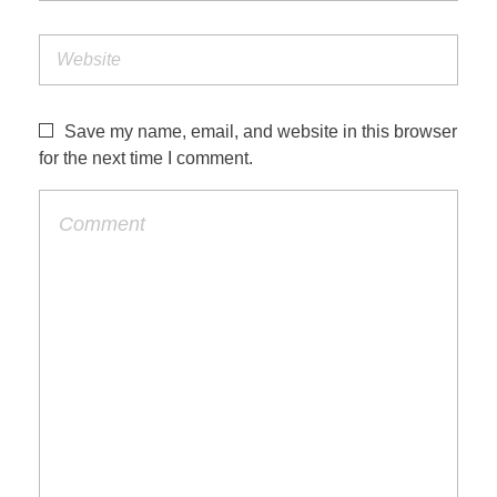
Save my name, email, and website in this browser
for the next time I comment.