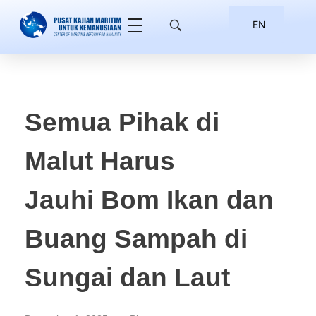
EN
ID
Semua Pihak di
Malut Harus
Jauhi Bom Ikan dan
Buang Sampah di
Sungai dan Laut