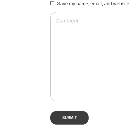
Save my name, email, and website in