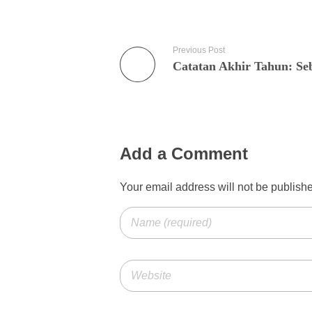
Previous Post
Add a Comment
Your email address will not be publish