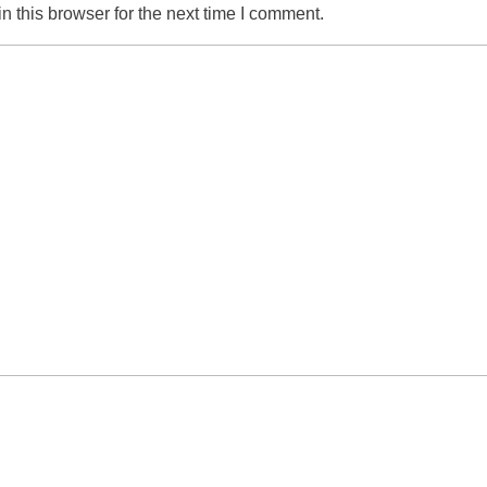
 this browser for the next time I comment.