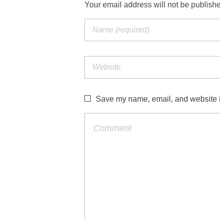
Your email address will not be publish
Save my name, email, and website in