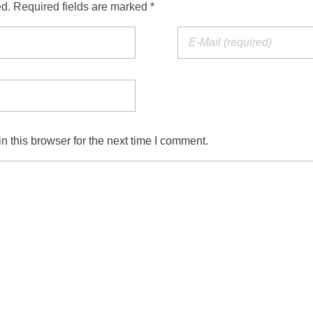
ed. Required fields are marked *
 this browser for the next time I comment.